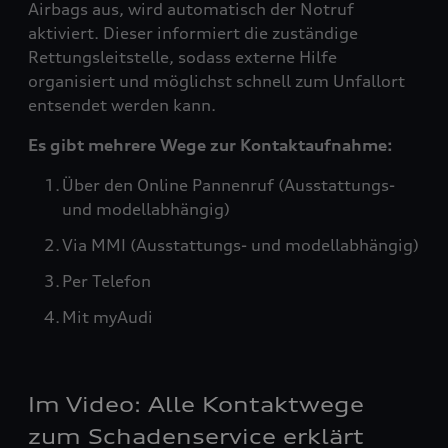
Airbags aus, wird automatisch der Notruf
aktiviert. Dieser informiert die zuständige
Rettungsleitstelle, sodass externe Hilfe
organisiert und möglichst schnell zum Unfallort
entsendet werden kann.
Es gibt mehrere Wege zur Kontaktaufnahme:
Über den Online Pannenruf (Ausstattungs-
und modellabhängig)
Via MMI (Ausstattungs- und modellabhängig)
Per Telefon
Mit myAudi
Im Video: Alle Kontaktwege
zum Schadenservice erklärt