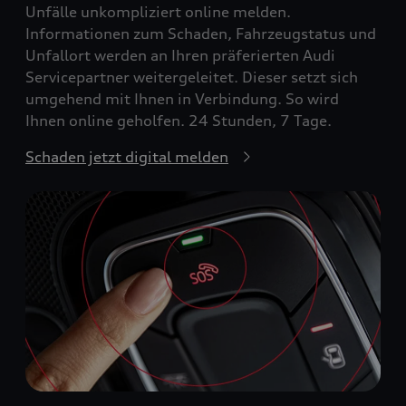
Unfälle unkompliziert online melden.
Informationen zum Schaden, Fahrzeugstatus und
Unfallort werden an Ihren präferierten Audi
Servicepartner weitergeleitet. Dieser setzt sich
umgehend mit Ihnen in Verbindung. So wird
Ihnen online geholfen. 24 Stunden, 7 Tage.
Schaden jetzt digital melden