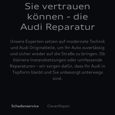
Sie vertrauen
können - die
Audi Reparatur
Unsere Experten setzen auf modernste Technik
und Audi Originalteile, um Ihr Auto zuverlässig
und sicher wieder auf die Straße zu bringen. Ob
kleinere Instandsetzungen oder umfassende
Reparaturen – wir sorgen dafür, dass Ihr Audi in
Topform bleibt und Sie unbesorgt unterwegs
sind.
Schadenservice
CleverRepair