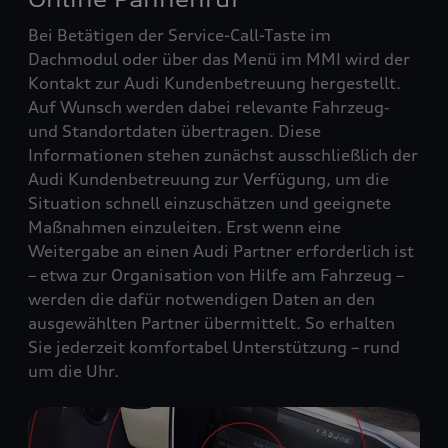
Bei Betätigen der Service-Call-Taste im
Dachmodul oder über das Menü im MMI wird der
Kontakt zur Audi Kundenbetreuung hergestellt.
Auf Wunsch werden dabei relevante Fahrzeug‑
und Standortdaten übertragen. Diese
Informationen stehen zunächst ausschließlich der
Audi Kundenbetreuung zur Verfügung, um die
Situation schnell einzuschätzen und geeignete
Maßnahmen einzuleiten. Erst wenn eine
Weitergabe an einen Audi Partner erforderlich ist
– etwa zur Organisation von Hilfe am Fahrzeug –
werden die dafür notwendigen Daten an den
ausgewählten Partner übermittelt. So erhalten
Sie jederzeit komfortabel Unterstützung – rund
um die Uhr.