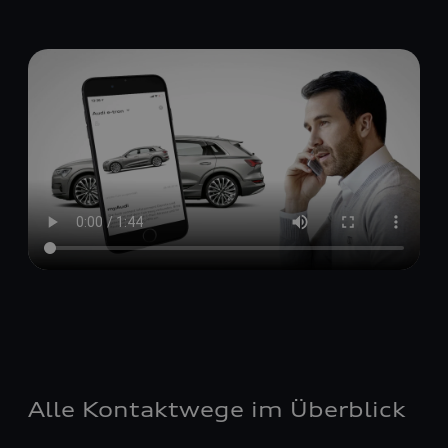
Alle Kontaktwege im Überblick