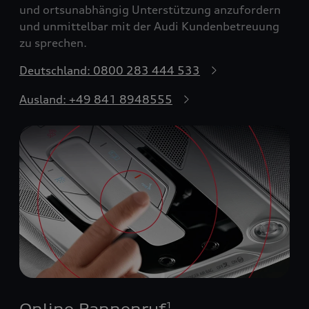
und ortsunabhängig Unterstützung anzufordern
und unmittelbar mit der Audi Kundenbetreuung
zu sprechen.
Deutschland: 0800 283 444 533
Ausland: +49 841 8948555
Online Pannenruf
1