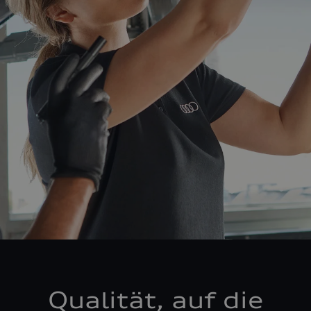
Qualität, auf die