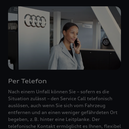
Per Telefon
Nach einem Unfall können Sie – sofern es die
Situation zulässt – den Service Call telefonisch
auslösen, auch wenn Sie sich vom Fahrzeug
entfernen und an einen weniger gefährdeten Ort
begeben, z. B. hinter eine Leitplanke. Der
telefonische Kontakt ermöglicht es Ihnen, flexibel