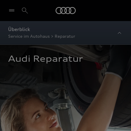
Startseite
Überblick
Service im Autohaus > Reparatur
Audi Reparatur