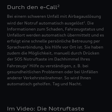
Durch den e-Call
2
Bei einem schweren Unfall mit Airbagauslösung
wird der Notruf automatisch ausgelöst
. Die
2
Informationen zum Schaden, Fahrzeugstatus und
Unfallort werden automatisch übermittelt und es
erfolgt eine schnelle persönliche Betreuung per
Sprachverbindung, bis Hilfe vor Ort ist. Sie haben
zudem die Möglichkeit, manuell durch Drücken
der SOS Notruftaste im Dachhimmel Ihres
Fahrzeugs
Hilfe zu verständigen, z. B. bei
2
gesundheitlichen Problemen oder bei Unfällen
anderer Verkehrsteilnehmer. So wird Ihnen
automatisch geholfen. Tag und Nacht.
Im Video: Die Notruftaste