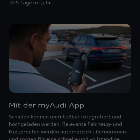
365 Tage im Jahr.
Mit der myAudi App
Schäden können unmittelbar fotografiert und
hochgeladen werden. Relevante Fahrzeug‑ und
Nutzerdaten werden automatisch übernommen
und sorgen für eine schnelle und vollständige