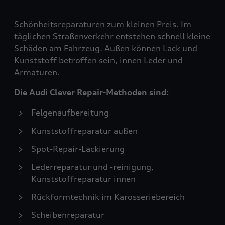
Schönheitsreparaturen zum kleinen Preis. Im
täglichen Straßenverkehr entstehen schnell kleine
Schäden am Fahrzeug. Außen können Lack und
Kunststoff betroffen sein, innen Leder und
Armaturen.
Die Audi Clever Repair-Methoden sind:
Felgenaufbereitung
Kunststoffreparatur außen
Spot-Repair-Lackierung
Lederreparatur und -reinigung,
Kunststoffreparatur innen
Rückformtechnik im Karosseriebereich
Scheibenreparatur