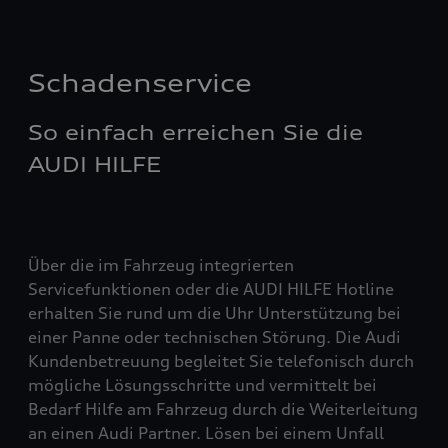
Schadenservice
So einfach erreichen Sie die
AUDI HILFE
Über die im Fahrzeug integrierten
Servicefunktionen oder die AUDI HILFE Hotline
erhalten Sie rund um die Uhr Unterstützung bei
einer Panne oder technischen Störung. Die Audi
Kundenbetreuung begleitet Sie telefonisch durch
mögliche Lösungsschritte und vermittelt bei
Bedarf Hilfe am Fahrzeug durch die Weiterleitung
an einen Audi Partner. Lösen bei einem Unfall