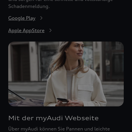
Schadenmeldung.
Google Play
Apple AppStore
Mit der myAudi Webseite
Über myAudi können Sie Pannen und leichte