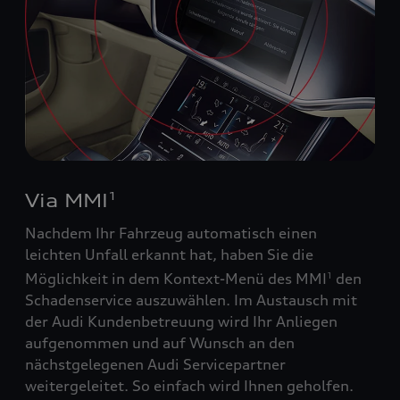
Via MMI
1
Nachdem Ihr Fahrzeug automatisch einen
leichten Unfall erkannt hat, haben Sie die
Möglichkeit in dem Kontext-Menü des MMI
den
1
Schadenservice auszuwählen. Im Austausch mit
der Audi Kundenbetreuung wird Ihr Anliegen
aufgenommen und auf Wunsch an den
nächstgelegenen Audi Servicepartner
weitergeleitet. So einfach wird Ihnen geholfen.