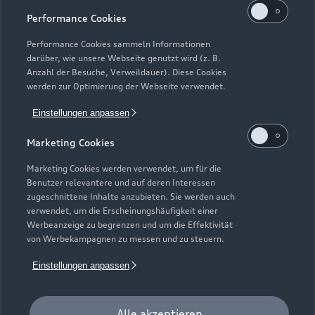
Performance Cookies
Performance Cookies sammeln Informationen
darüber, wie unsere Webseite genutzt wird (z. B.
Anzahl der Besuche, Verweildauer). Diese Cookies
werden zur Optimierung der Webseite verwendet.
Einstellungen anpassen
Marketing Cookies
Marketing Cookies werden verwendet, um für die
Zu den Rädern
Benutzer relevantere und auf deren Interessen
zugeschnittene Inhalte anzubieten. Sie werden auch
verwendet, um die Erscheinungshäufigkeit einer
Werbeanzeige zu begrenzen und um die Effektivität
Zurück nach oben
von Werbekampagnen zu messen und zu steuern.
Einstellungen anpassen
Modelle
Kaufen & leasen
Alle akzeptieren